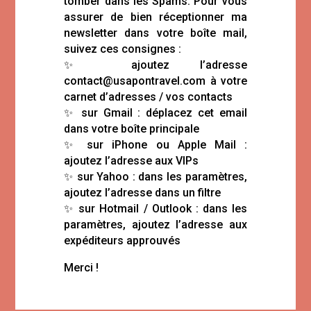
tomber dans les Spams. Pour vous
assurer de bien réceptionner ma
newsletter dans votre boîte mail,
suivez ces consignes :
✨ ajoutez l’adresse
contact@usapontravel.com à votre
carnet d’adresses / vos contacts
✨ sur Gmail : déplacez cet email
dans votre boîte principale
✨ sur iPhone ou Apple Mail :
ajoutez l’adresse aux VIPs
✨ sur Yahoo : dans les paramètres,
ajoutez l’adresse dans un filtre
✨ sur Hotmail / Outlook : dans les
paramètres, ajoutez l’adresse aux
expéditeurs approuvés
Merci !