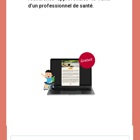
d’un professionnel de santé.