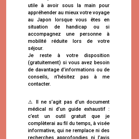
utile à avoir sous la main pour
appréhender au mieux votre voyage
au Japon lorsque vous êtes en
situation de handicap ou si
accompagnez une personne à
mobilité réduite lors de votre
séjour.
Je reste à votre disposition
(gratuitement) si vous avez besoin
de davantage d’informations ou de
conseils, n’hésitez pas à me
contacter.
⚠️ Il ne s’agit pas d’un document
médical ni d’un guide exhaustif :
c’est un outil gratuit que je
complèterai au fil du temps, à visée
informative, qui ne remplace ni des
recherches approfondies ni l’avis