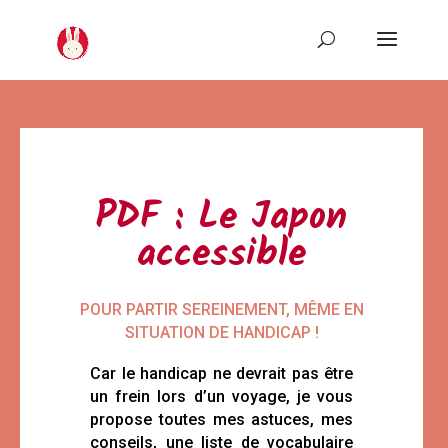
PDF : Le Japon
accessible
POUR PARTIR SEREINEMENT, MÊME EN
SITUATION DE HANDICAP !
Car le handicap ne devrait pas être
un frein lors d’un voyage, je vous
propose toutes mes astuces, mes
conseils, une liste de vocabulaire