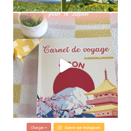
Charger +
Suivre sur Instagram