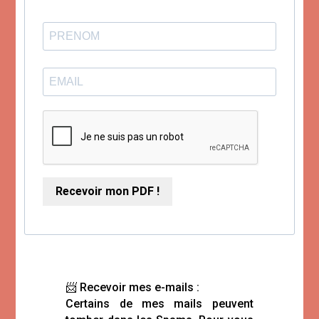
Recevoir mon PDF !
📨 Recevoir mes e-mails :
Certains de mes mails peuvent